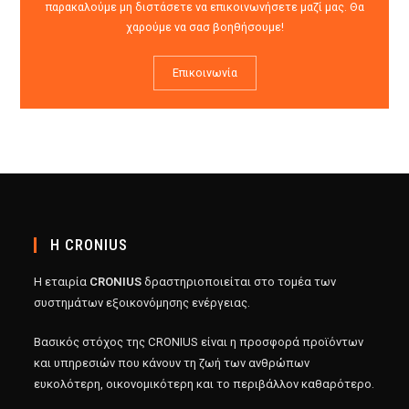
παρακαλούμε μη διστάσετε να επικοινωνήσετε μαζί μας. Θα
χαρούμε να σασ βοηθήσουμε!
Επικοινωνία
Η CRONIUS
Η εταιρία
CRONIUS
δραστηριοποιείται στο τομέα των
συστημάτων εξοικονόμησης ενέργειας.
Βασικός στόχος της CRONIUS είναι η προσφορά προϊόντων
και υπηρεσιών που κάνουν τη ζωή των ανθρώπων
ευκολότερη, οικονομικότερη και το περιβάλλον καθαρότερο.