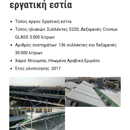
εργατική εστία
Τύπος έργου: Εργατική εστία
Τύπος ηλιακών: Συλλέκτες S220, Δεξαμενές Cronius
GLASS 3.000 λίτρων
Αριθμός συστημάτων: 136 συλλέκτες και δεξαμενές
30.000 λίτρων
Χώρα: Ντουμπάι, Ηνωμένα Αραβικά Εμιράτα
Έτος υλοποίησης: 2017