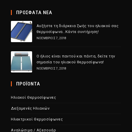
ΠΡΟΣΦΑΤΑ ΝΕΑ
Αυξήστε τη διάρκεια ζωής του ηλιακού σας
θερμοσίφωνα…Κάντε συντήρηση!
ΝΟΈΜΒΡΙΟΣ 7, 2018
Ο ήλιος είναι παντού και πάντα, δείτε την
σημασία του ηλιακού θερμοσίφωνα!
ΝΟΈΜΒΡΙΟΣ 7, 2018
ΠΡΟΪΟΝΤΑ
Ηλιακοί Θερμοσίφωνες
Δεξαμενές Ηλιακών
Ηλεκτρικοί Θερμοσίφωνες
Αναλώσιμα / Αξεσουάρ