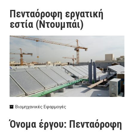
Πενταόροφη εργατική
εστία (Ντουμπάι)
Βιομηχανικές Εφαρμογές
Όνομα έργου: Πενταόροφη